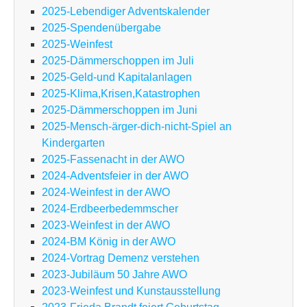
2025-Lebendiger Adventskalender
2025-Spendenübergabe
2025-Weinfest
2025-Dämmerschoppen im Juli
2025-Geld-und Kapitalanlagen
2025-Klima,Krisen,Katastrophen
2025-Dämmerschoppen im Juni
2025-Mensch-ärger-dich-nicht-Spiel an
Kindergarten
2025-Fassenacht in der AWO
2024-Adventsfeier in der AWO
2024-Weinfest in der AWO
2024-Erdbeerbedemmscher
2023-Weinfest in der AWO
2024-BM König in der AWO
2024-Vortrag Demenz verstehen
2023-Jubiläum 50 Jahre AWO
2023-Weinfest und Kunstausstellung