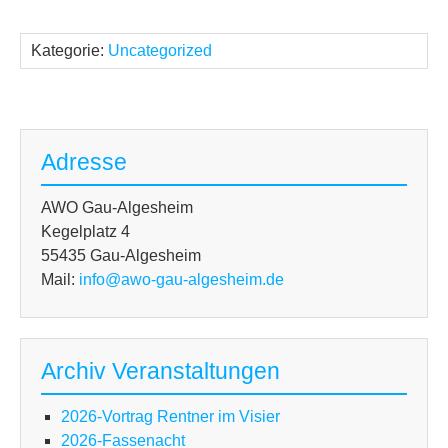
Kategorie:
Uncategorized
Adresse
AWO Gau-Algesheim
Kegelplatz 4
55435 Gau-Algesheim
Mail:
info@awo-gau-algesheim.de
Archiv Veranstaltungen
2026-Vortrag Rentner im Visier
2026-Fassenacht