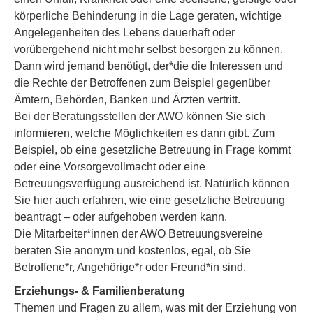
körperliche Behinderung in die Lage geraten, wichtige
Angelegenheiten des Lebens dauerhaft oder
vorübergehend nicht mehr selbst besorgen zu können.
Dann wird jemand benötigt, der*die die Interessen und
die Rechte der Betroffenen zum Beispiel gegenüber
Ämtern, Behörden, Banken und Ärzten vertritt.
Bei der Beratungsstellen der AWO können Sie sich
informieren, welche Möglichkeiten es dann gibt. Zum
Beispiel, ob eine gesetzliche Betreuung in Frage kommt
oder eine Vorsorgevollmacht oder eine
Betreuungsverfügung ausreichend ist. Natürlich können
Sie hier auch erfahren, wie eine gesetzliche Betreuung
beantragt – oder aufgehoben werden kann.
Die Mitarbeiter*innen der AWO Betreuungsvereine
beraten Sie anonym und kostenlos, egal, ob Sie
Betroffene*r, Angehörige*r oder Freund*in sind.
Erziehungs- & Familienberatung
Themen und Fragen zu allem, was mit der Erziehung von