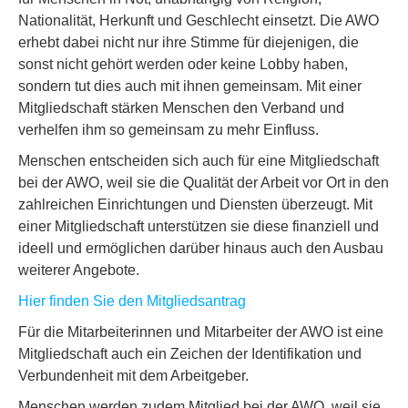
Nationalität, Herkunft und Geschlecht einsetzt. Die AWO
erhebt dabei nicht nur ihre Stimme für diejenigen, die
sonst nicht gehört werden oder keine Lobby haben,
sondern tut dies auch mit ihnen gemeinsam. Mit einer
Mitgliedschaft stärken Menschen den Verband und
verhelfen ihm so gemeinsam zu mehr Einfluss.
Menschen entscheiden sich auch für eine Mitgliedschaft
bei der AWO, weil sie die Qualität der Arbeit vor Ort in den
zahlreichen Einrichtungen und Diensten überzeugt. Mit
einer Mitgliedschaft unterstützen sie diese finanziell und
ideell und ermöglichen darüber hinaus auch den Ausbau
weiterer Angebote.
Hier finden Sie den Mitgliedsantrag
Für die Mitarbeiterinnen und Mitarbeiter der AWO ist eine
Mitgliedschaft auch ein Zeichen der Identifikation und
Verbundenheit mit dem Arbeitgeber.
Menschen werden zudem Mitglied bei der AWO, weil sie