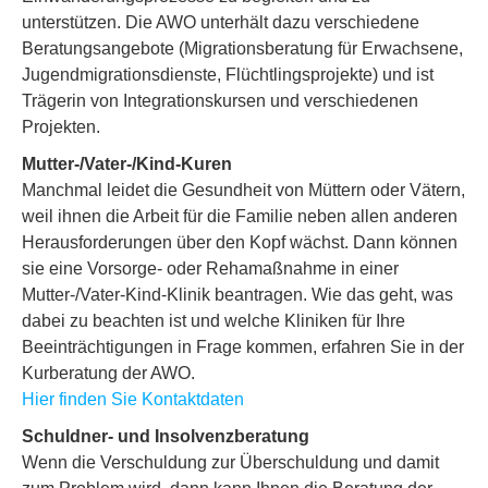
unterstützen. Die AWO unterhält dazu verschiedene
Beratungsangebote (Migrationsberatung für Erwachsene,
Jugendmigrationsdienste, Flüchtlingsprojekte) und ist
Trägerin von Integrationskursen und verschiedenen
Projekten.
Mutter-/Vater-/Kind-Kuren
Manchmal leidet die Gesundheit von Müttern oder Vätern,
weil ihnen die Arbeit für die Familie neben allen anderen
Herausforderungen über den Kopf wächst. Dann können
sie eine Vorsorge- oder Rehamaßnahme in einer
Mutter-/Vater-Kind-Klinik beantragen. Wie das geht, was
dabei zu beachten ist und welche Kliniken für Ihre
Beeinträchtigungen in Frage kommen, erfahren Sie in der
Kurberatung der AWO.
Hier finden Sie Kontaktdaten
Schuldner- und Insolvenzberatung
Wenn die Verschuldung zur Überschuldung und damit