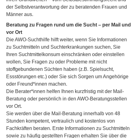
der Selbstverantwortung der zu beratenden Frauen und
Männer aus.
Beratung zu Fragen rund um die Sucht – per Mail und
vor Ort
Die AWO-Suchthilfe hilft weiter, wenn Sie Informationen
zu Suchtmitteln und Suchterkrankungen suchen, Sie
Ihren Suchtmittelkonsum einschränken oder einstellen
wollen, Sie Fragen zu oder Probleme mit nicht
stoffgebundenen Süchten haben (z.B. Spielsucht,
Essstörungen etc.) oder Sie sich Sorgen um Angehörige
oder Freund*innen machen.
Die Berater*innen helfen Ihnen kurzfristig mit der Mail-
Beratung oder persönlich in den AWO-Beratungsstellen
vor Ort.
Sie werden über die Mail-Beratung innerhalb von 48
Stunden kompetent, vertraulich und kostenlos von
Fachkräften beraten. Erste Informationen zu Suchtmitteln
sowie zu häufig gestellten Fragen erhalten Sie über die