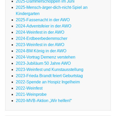
2025-Dämmerschoppen im Juni
2025-Mensch-ärger-dich-nicht-Spiel an
Kindergarten
2025-Fassenacht in der AWO
2024-Adventsfeier in der AWO
2024-Weinfest in der AWO
2024-Erdbeerbedemmscher
2023-Weinfest in der AWO
2024-BM König in der AWO
2024-Vortrag Demenz verstehen
2023-Jubiläum 50 Jahre AWO
2023-Weinfest und Kunstausstellung
2023-Frieda Brandt feiert Geburtstag
2022-Spende an Hospiz Ingelheim
2022-Weinfest
2021-Weinprobe
2020-MVB-Aktion „Wir helfen!“