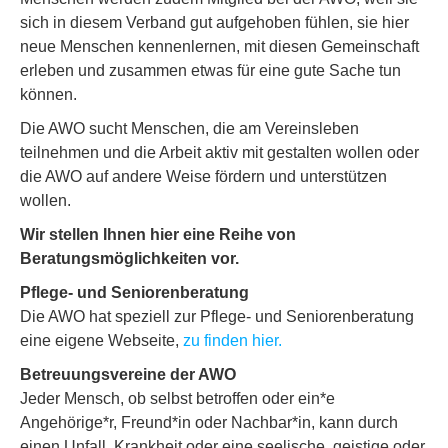
sich in diesem Verband gut aufgehoben fühlen, sie hier
neue Menschen kennenlernen, mit diesen Gemeinschaft
erleben und zusammen etwas für eine gute Sache tun
können.
Die AWO sucht Menschen, die am Vereinsleben
teilnehmen und die Arbeit aktiv mit gestalten wollen oder
die AWO auf andere Weise fördern und unterstützen
wollen.
Wir stellen Ihnen hier eine Reihe von
Beratungsmöglichkeiten vor.
Pflege- und Seniorenberatung
Die AWO hat speziell zur Pflege- und Seniorenberatung
eine eigene Webseite,
zu finden hier.
Betreuungsvereine der AWO
Jeder Mensch, ob selbst betroffen oder ein*e
Angehörige*r, Freund*in oder Nachbar*in, kann durch
einen Unfall, Krankheit oder eine seelische, geistige oder