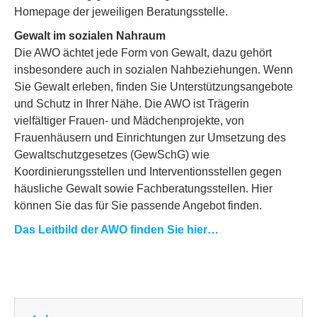
Homepage der jeweiligen Beratungsstelle.
Gewalt im sozialen Nahraum
Die AWO ächtet jede Form von Gewalt, dazu gehört
insbesondere auch in sozialen Nahbeziehungen. Wenn
Sie Gewalt erleben, finden Sie Unterstützungsangebote
und Schutz in Ihrer Nähe. Die AWO ist Trägerin
vielfältiger Frauen- und Mädchenprojekte, von
Frauenhäusern und Einrichtungen zur Umsetzung des
Gewaltschutzgesetzes (GewSchG) wie
Koordinierungsstellen und Interventionsstellen gegen
häusliche Gewalt sowie Fachberatungsstellen. Hier
können Sie das für Sie passende Angebot finden.
Das Leitbild der AWO finden Sie hier…