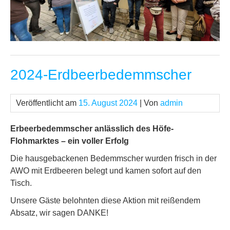
2024-Erdbeerbedemmscher
Veröffentlicht am
15. August 2024
| Von
admin
Erbeerbedemmscher anlässlich des Höfe-
Flohmarktes – ein voller Erfolg
Die hausgebackenen Bedemmscher wurden frisch in der
AWO mit Erdbeeren belegt und kamen sofort auf den
Tisch.
Unsere Gäste belohnten diese Aktion mit reißendem
Absatz, wir sagen DANKE!