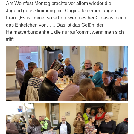
Am Weinfest-Montag brachte vor allem wieder die
Jugend gute Stimmung mit. Originalton einer jungen
Frau: „Es ist immer so schön, wenn es heißt, das ist doch
das Enkelchen von… „. Das ist das Gefühl der
Heimatverbundenheit, die nur aufkommt wenn man sich
trifft!