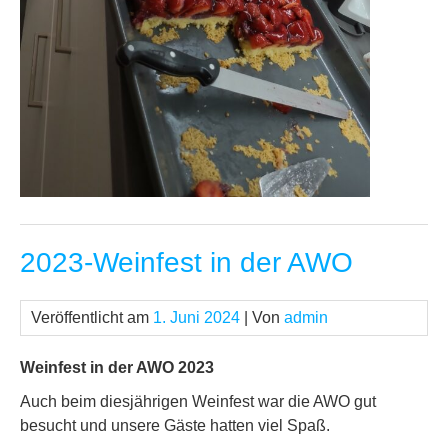
2023-Weinfest in der AWO
Veröffentlicht am
1. Juni 2024
| Von
admin
Weinfest in der AWO 2023
Auch beim diesjährigen Weinfest war die AWO gut
besucht und unsere Gäste hatten viel Spaß.