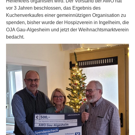
Helferkreis organisiert wird. Der Vorstand der AWO hat
vor 3 Jahren beschlossen, das Ergebnis des
Kuchenverkaufes einer gemeinnützigen Organisation zu
spenden, bisher wurde der Hospizverein in Ingelheim, die
OJA Gau-Algesheim und jetzt der Weihnachtsmarktverein
bedacht.