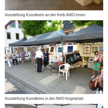
Ausstellung Kunstkreis an der Kerb AWO innen
Ausstellung Kunstkreis in der AWO Kegelplatz