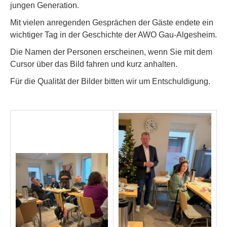
jungen Generation.
Mit vielen anregenden Gesprächen der Gäste endete ein
wichtiger Tag in der Geschichte der AWO Gau-Algesheim.
Die Namen der Personen erscheinen, wenn Sie mit dem
Cursor über das Bild fahren und kurz anhalten.
Für die Qualität der Bilder bitten wir um Entschuldigung.