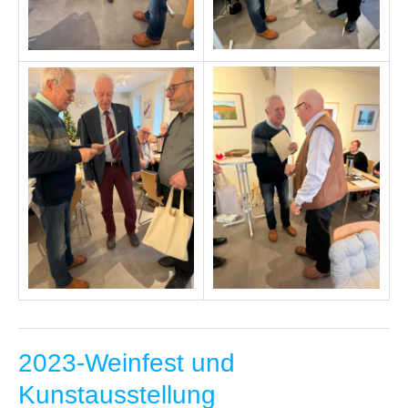
2023-Weinfest und
Kunstausstellung