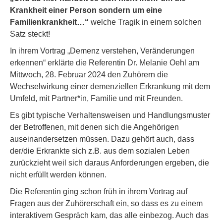
Krankheit einer Person sondern um eine
Familienkrankheit…“
welche Tragik in einem solchen
Satz steckt!
In ihrem Vortrag „Demenz verstehen, Veränderungen
erkennen“ erklärte die Referentin Dr. Melanie Oehl am
Mittwoch, 28. Februar 2024 den Zuhörern die
Wechselwirkung einer demenziellen Erkrankung mit dem
Umfeld, mit Partner*in, Familie und mit Freunden.
Es gibt typische Verhaltensweisen und Handlungsmuster
der Betroffenen, mit denen sich die Angehörigen
auseinandersetzen müssen. Dazu gehört auch, dass
der/die Erkrankte sich z.B. aus dem sozialen Leben
zurückzieht weil sich daraus Anforderungen ergeben, die
nicht erfüllt werden können.
Die Referentin ging schon früh in ihrem Vortrag auf
Fragen aus der Zuhörerschaft ein, so dass es zu einem
interaktivem Gespräch kam, das alle einbezog. Auch das