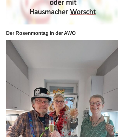
Der Rosenmontag in der AWO