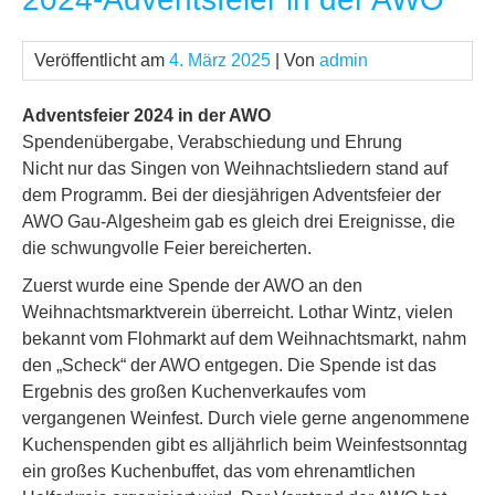
Veröffentlicht am
4. März 2025
| Von
admin
Adventsfeier 2024 in der AWO
Spendenübergabe, Verabschiedung und Ehrung
Nicht nur das Singen von Weihnachtsliedern stand auf
dem Programm. Bei der diesjährigen Adventsfeier der
AWO Gau-Algesheim gab es gleich drei Ereignisse, die
die schwungvolle Feier bereicherten.
Zuerst wurde eine Spende der AWO an den
Weihnachtsmarktverein überreicht. Lothar Wintz, vielen
bekannt vom Flohmarkt auf dem Weihnachtsmarkt, nahm
den „Scheck“ der AWO entgegen. Die Spende ist das
Ergebnis des großen Kuchenverkaufes vom
vergangenen Weinfest. Durch viele gerne angenommene
Kuchenspenden gibt es alljährlich beim Weinfestsonntag
ein großes Kuchenbuffet, das vom ehrenamtlichen