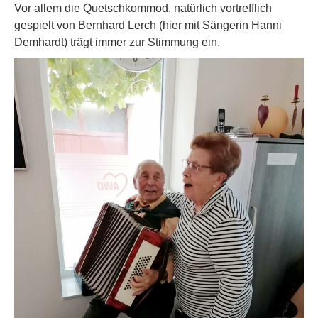
Vor allem die Quetschkommod, natürlich vortrefflich
gespielt von Bernhard Lerch (hier mit Sängerin Hanni
Demhardt) trägt immer zur Stimmung ein.