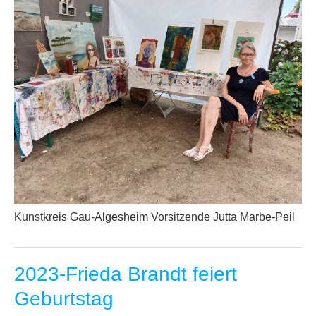
Kunstkreis Gau-Algesheim Vorsitzende Jutta Marbe-Peil
2023-Frieda Brandt feiert
Geburtstag