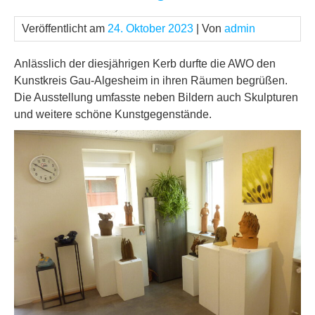
Veröffentlicht am
24. Oktober 2023
| Von
admin
Anlässlich der diesjährigen Kerb durfte die AWO den
Kunstkreis Gau-Algesheim in ihren Räumen begrüßen.
Die Ausstellung umfasste neben Bildern auch Skulpturen
und weitere schöne Kunstgegenstände.