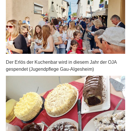
Der Erlös der Kuchenbar wird in diesem Jahr der OJA
gespendet (Jugendpflege Gau-Algesheim)