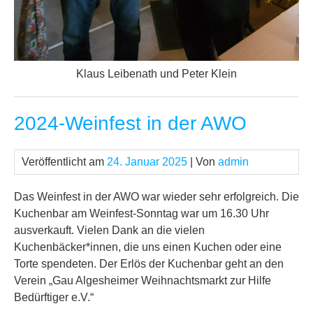
Klaus Leibenath und Peter Klein
2024-Weinfest in der AWO
Veröffentlicht am
24. Januar 2025
| Von
admin
Das Weinfest in der AWO war wieder sehr erfolgreich. Die
Kuchenbar am Weinfest-Sonntag war um 16.30 Uhr
ausverkauft. Vielen Dank an die vielen
Kuchenbäcker*innen, die uns einen Kuchen oder eine
Torte spendeten. Der Erlös der Kuchenbar geht an den
Verein „Gau Algesheimer Weihnachtsmarkt zur Hilfe
Bedürftiger e.V.“